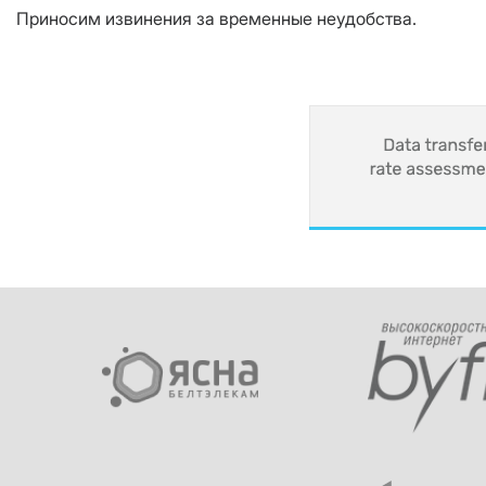
Приносим извинения за временные неудобства.