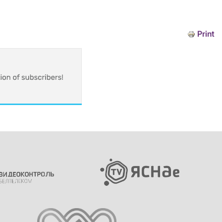
Print