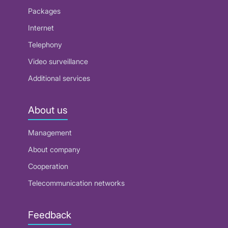
Packages
Internet
Telephony
Video surveillance
Additional services
About us
Management
About company
Cooperation
Telecommunication networks
Feedback