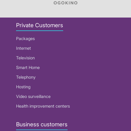
Private Customers
Packages
Internet
Television
Smart Home
Telephony
Hosting
Video surveillance
Health improvement centers
Business customers