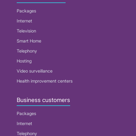
Packages
Internet
Television
Smart Home
Telephony
Hosting
Video surveillance
Health improvement centers
Business customers
Packages
Internet
Telephony