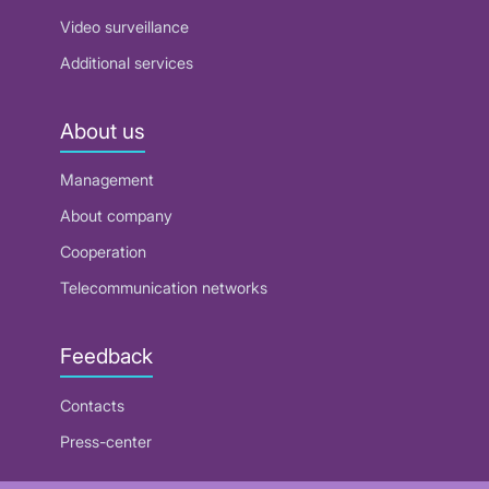
Video surveillance
Additional services
About us
Management
About company
Cooperation
Telecommunication networks
Feedback
Contacts
Press-center