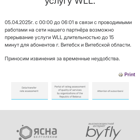
услугу WLL.
05.04.2025г. с 00:00 до 06:01 в связи с проводимыми
работами на сети нашего партнёра возможно
прерывание услуги WLL длительностью до 15
минут для абонентов г. Витебск и Витебской области.
Приносим извинения за временные неудобства.
Print