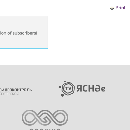
Print