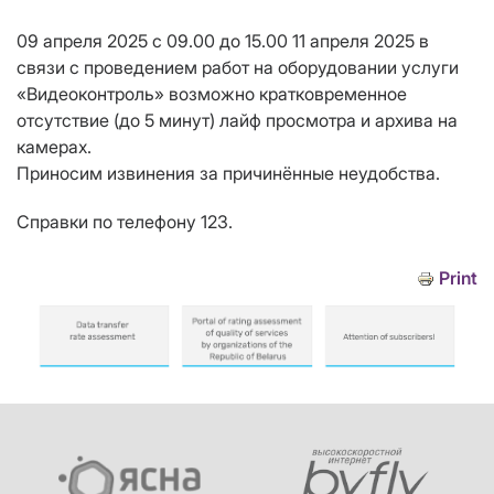
09 апреля 2025 с 09.00 до 15.00 11 апреля 2025 в
связи с проведением работ на оборудовании услуги
«Видеоконтроль» возможно кратковременное
отсутствие (до 5 минут) лайф просмотра и архива на
камерах.
Приносим извинения за причинённые неудобства.
Справки по телефону 123.
Print