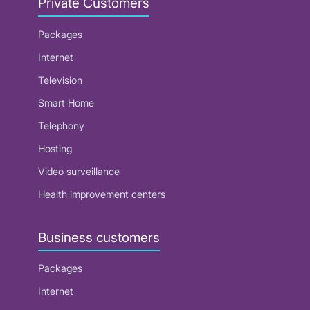
Private Customers
Packages
Internet
Television
Smart Home
Telephony
Hosting
Video surveillance
Health improvement centers
Business customers
Packages
Internet