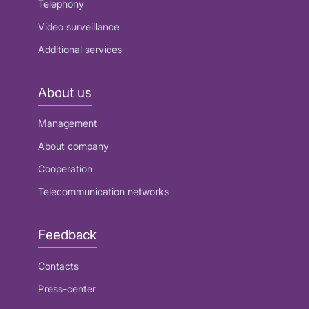
Telephony
Video surveillance
Additional services
About us
Management
About company
Cooperation
Telecommunication networks
Feedback
Contacts
Press-center