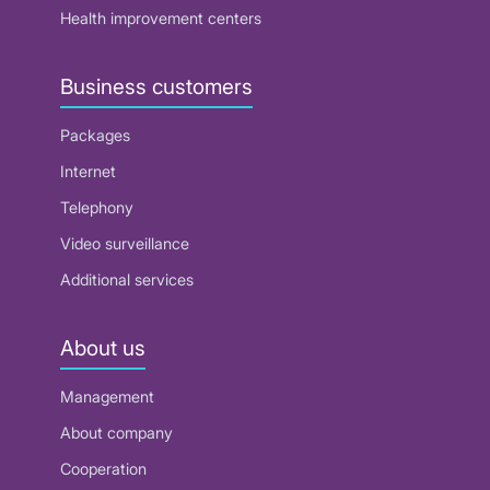
Health improvement centers
Business customers
Packages
Internet
Telephony
Video surveillance
Additional services
About us
Management
About company
Cooperation