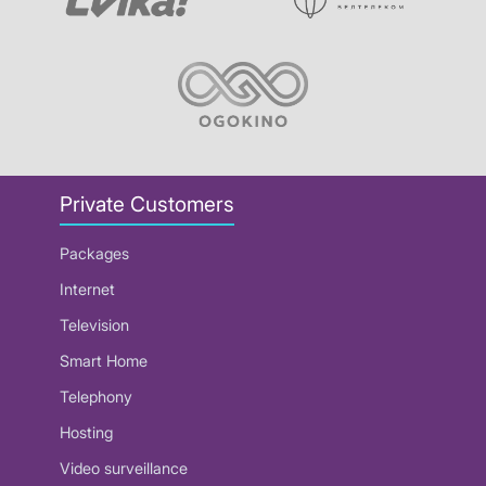
Private Customers
Packages
Internet
Television
Smart Home
Telephony
Hosting
Video surveillance