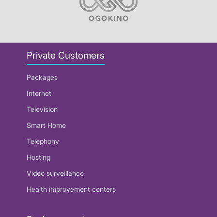
Private Customers
Packages
Internet
Television
Smart Home
Telephony
Hosting
Video surveillance
Health improvement centers