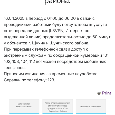
района.
16.04.2025 в период с 01:00 до 06:00 в связи с
проводимыми работами будут отсутствовать услуги
сети передачи данных (L3VPN, Интернет по
выделенной линии) продолжительностью до 60 минут
у абонентов г. Щучин и Щучинского района.
При перерывах телефонной связи доступ к
экстренным службам по сокращённой нумерации 101,
102, 103, 104, 112 возможен посредством мобильных
телефонов.
Приносим извинения за временные неудобства.
Справки по телефону: 123.
Print