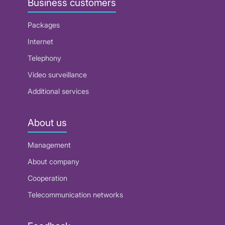
Business customers
Packages
Internet
Telephony
Video surveillance
Additional services
About us
Management
About company
Cooperation
Telecommunication networks