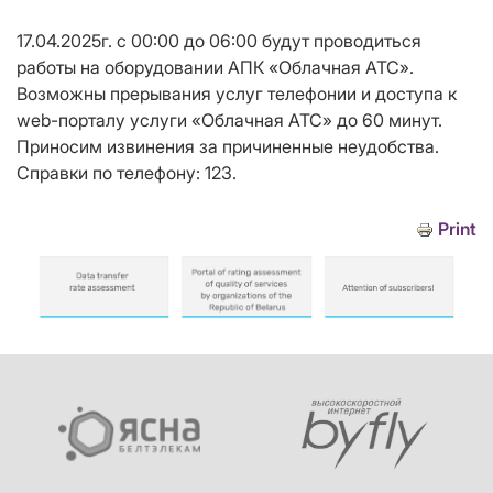
17.04.2025г. с 00:00 до 06:00 будут проводиться
работы на оборудовании АПК «Облачная АТС».
Возможны прерывания услуг телефонии и доступа к
web-порталу услуги «Облачная АТС» до 60 минут.
Приносим извинения за причиненные неудобства.
Справки по телефону: 123.
Print