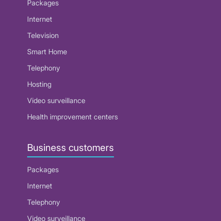
Packages
Internet
Television
Smart Home
Telephony
Hosting
Video surveillance
Health improvement centers
Business customers
Packages
Internet
Telephony
Video surveillance