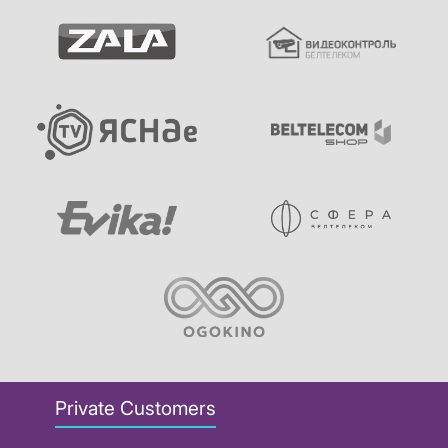
Private Customers