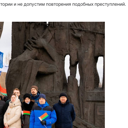
тории и не допустим повторения подобных преступлений.