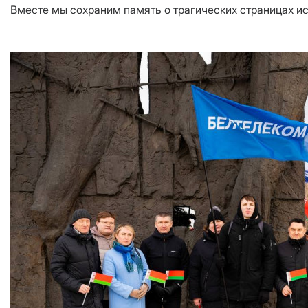
Вместе мы сохраним память о трагических страницах ис