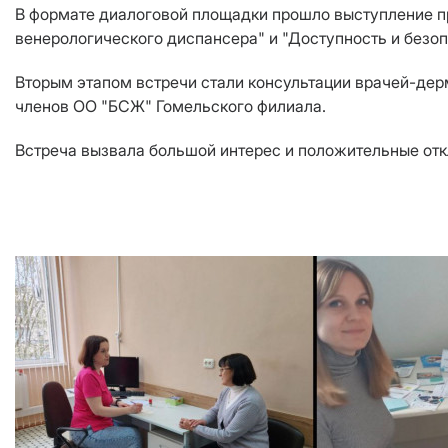
В формате диалоговой площадки прошло выступление пр
венерологического диспансера" и "Доступность и безоп
Вторым этапом встречи стали консультации врачей-дер
членов ОО "БСЖ" Гомельского филиала.
Встреча вызвала большой интерес и положительные отк