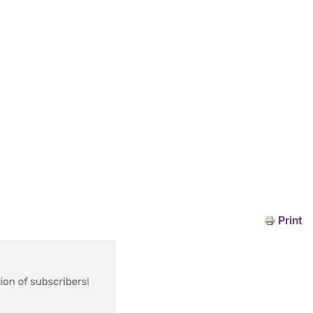
Print