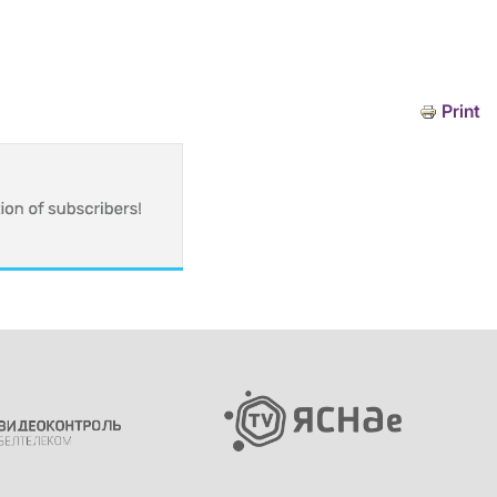
Print