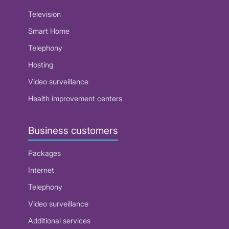
Television
Smart Home
Telephony
Hosting
Video surveillance
Health improvement centers
Business customers
Packages
Internet
Telephony
Video surveillance
Additional services