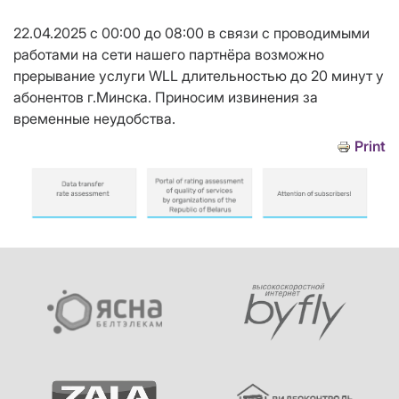
22.04.2025 с 00:00 до 08:00 в связи с проводимыми
работами на сети нашего партнёра возможно
прерывание услуги WLL длительностью до 20 минут у
абонентов г.Минска. Приносим извинения за
временные неудобства.
Print