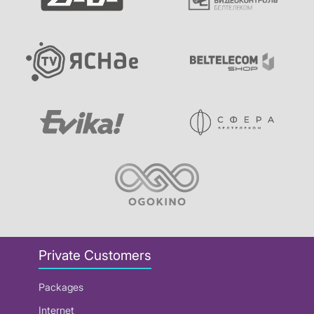
Private Customers
Packages
Internet