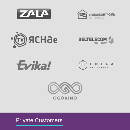
Private Customers