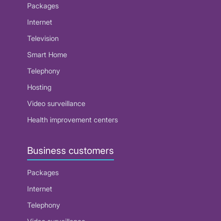
Packages
Internet
Television
Smart Home
Telephony
Hosting
Video surveillance
Health improvement centers
Business customers
Packages
Internet
Telephony