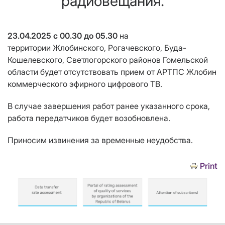
радиовещания.
23.04.2025 с 00.30 до 05.30
на
территории
Жлобинского, Рогачевского, Буда-
Кошелевского
,
Светлогорского
районов
Гомельской
области
будет отсутствовать прием от АРТПС
Жлобин
коммерческого эфирного цифрового ТВ.
В случае завершения работ ранее указанного срока,
работа передатчиков будет возобновлена.
Приносим извинения за временные неудобства.
Print