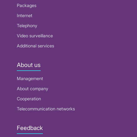
Packages
Internet
Telephony
Video surveillance
Additional services
About us
Management
About company
Cooperation
Telecommunication networks
Feedback