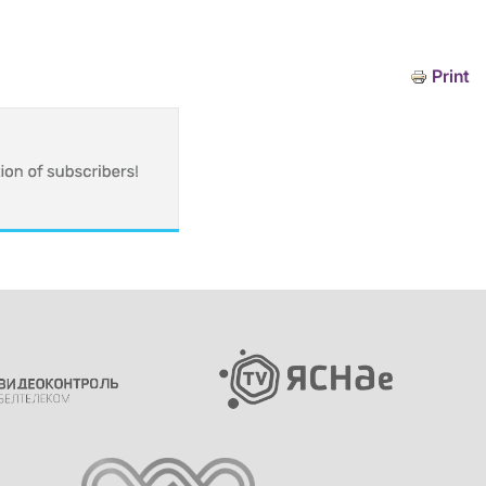
Print