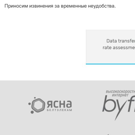
Приносим извинения за временные неудобства.