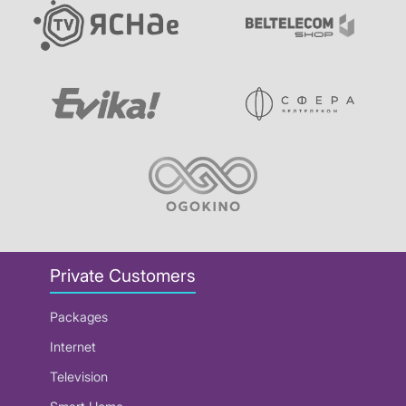
Private Customers
Packages
Internet
Television