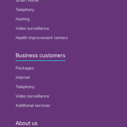
Smart Home
Telephony
Hosting
Video surveillance
Health improvement centers
Business customers
Packages
Internet
Telephony
Video surveillance
Additional services
About us