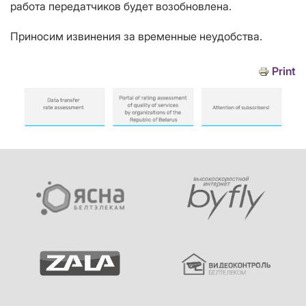
работа передатчиков будет возобновлена.
Приносим извинения за временные неудобства.
Print