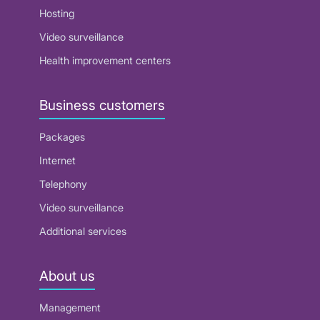
Hosting
Video surveillance
Health improvement centers
Business customers
Packages
Internet
Telephony
Video surveillance
Additional services
About us
Management