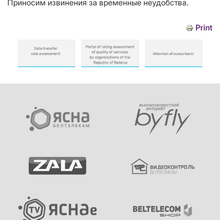
Приносим извинения за временные неудобства.
Print