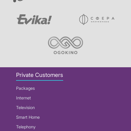
Private Customers
Packages
Internet
Television
Smart Home
Telephony