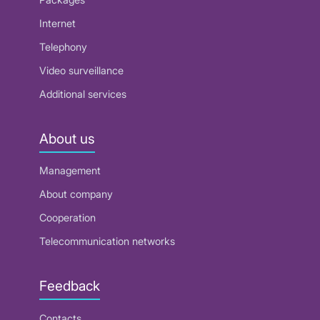
Internet
Telephony
Video surveillance
Additional services
About us
Management
About company
Cooperation
Telecommunication networks
Feedback
Contacts