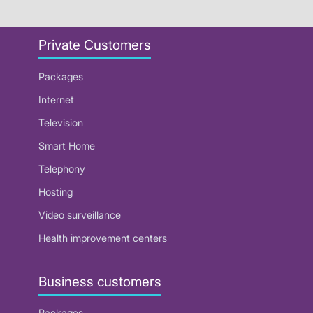
Private Customers
Packages
Internet
Television
Smart Home
Telephony
Hosting
Video surveillance
Health improvement centers
Business customers
Packages