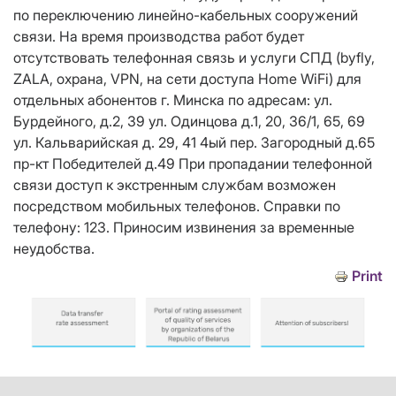
по переключению линейно-кабельных сооружений
связи. На время производства работ будет
отсутствовать телефонная связь и услуги СПД (byfly,
ZALA, охрана, VPN, на сети доступа Home WiFi) для
отдельных абонентов г. Минска по адресам: ул.
Бурдейного, д.2, 39 ул. Одинцова д.1, 20, 36/1, 65, 69
ул. Кальварийская д. 29, 41 4ый пер. Загородный д.65
пр-кт Победителей д.49 При пропадании телефонной
связи доступ к экстренным службам возможен
посредством мобильных телефонов. Справки по
телефону: 123. Приносим извинения за временные
неудобства.
Print