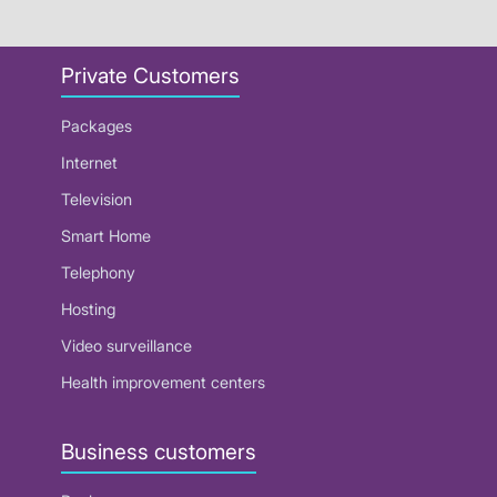
Private Customers
Packages
Internet
Television
Smart Home
Telephony
Hosting
Video surveillance
Health improvement centers
Business customers