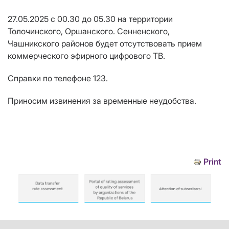
27.05.2025 с 00.30 до 05.30 на территории
Толочинского, Оршанского. Сенненского,
Чашникского районов будет отсутствовать прием
коммерческого эфирного цифрового ТВ.
Справки по телефоне 123.
Приносим извинения за временные неудобства.
Print