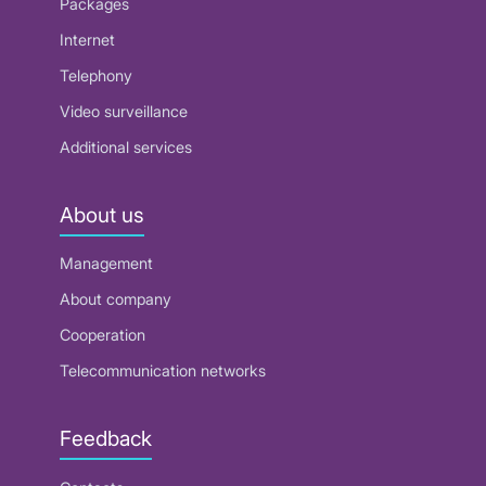
Packages
Internet
Telephony
Video surveillance
Additional services
About us
Management
About company
Cooperation
Telecommunication networks
Feedback