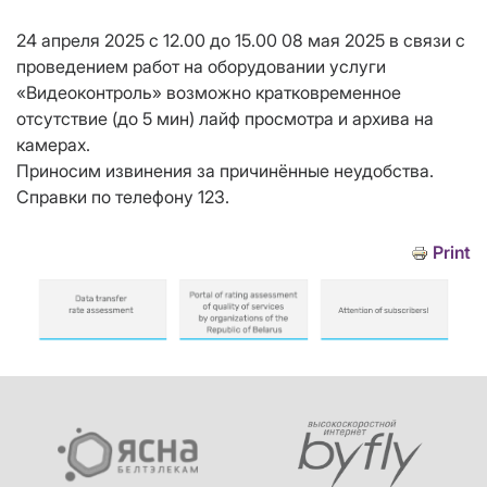
24 апреля 2025 с 12.00 до 15.00 08 мая 2025 в связи с
проведением работ на оборудовании услуги
«Видеоконтроль» возможно кратковременное
отсутствие (до 5 мин) лайф просмотра и архива на
камерах.
Приносим извинения за причинённые неудобства.
Справки по телефону 123.
Print