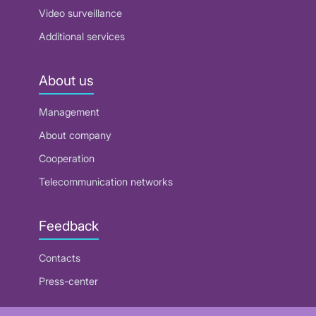
Video surveillance
Additional services
About us
Management
About company
Cooperation
Telecommunication networks
Feedback
Contacts
Press-center