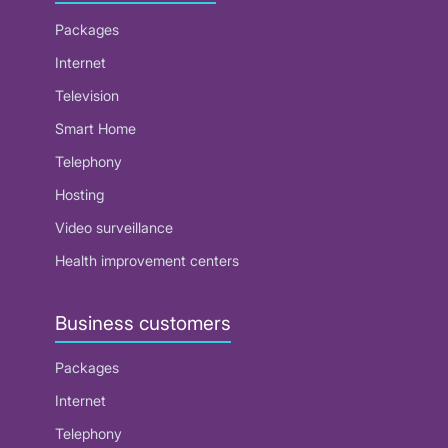
Packages
Internet
Television
Smart Home
Telephony
Hosting
Video surveillance
Health improvement centers
Business customers
Packages
Internet
Telephony