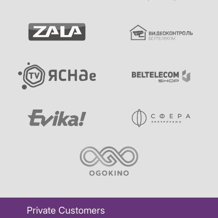
Private Customers