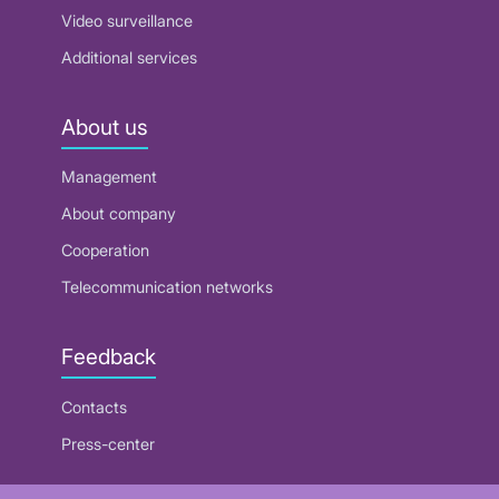
Video surveillance
Additional services
About us
Management
About company
Cooperation
Telecommunication networks
Feedback
Contacts
Press-center