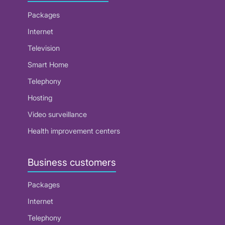
Packages
Internet
Television
Smart Home
Telephony
Hosting
Video surveillance
Health improvement centers
Business customers
Packages
Internet
Telephony