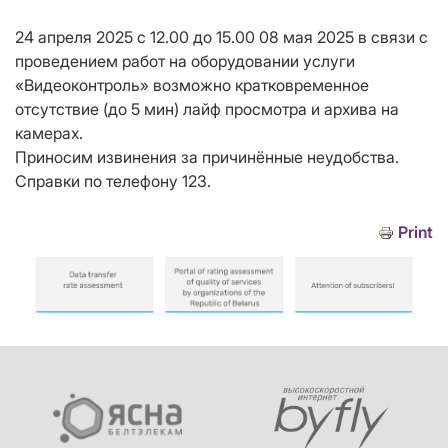
24 апреля 2025 с 12.00 до 15.00 08 мая 2025 в связи с
проведением работ на оборудовании услуги
«Видеоконтроль» возможно кратковременное
отсутствие (до 5 мин) лайф просмотра и архива на
камерах.
Приносим извинения за причинённые неудобства.
Справки по телефону 123.
Print