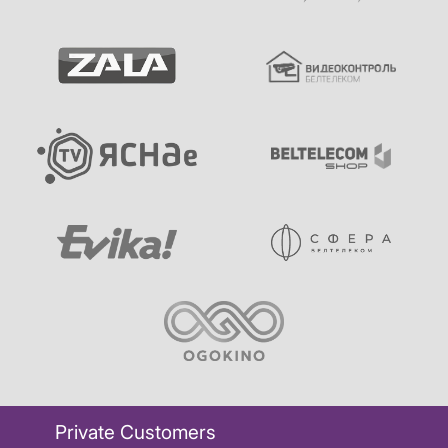
Private Customers