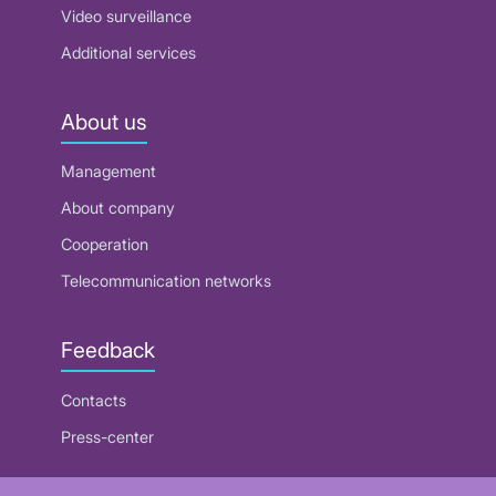
Video surveillance
Additional services
About us
Management
About company
Cooperation
Telecommunication networks
Feedback
Contacts
Press-center