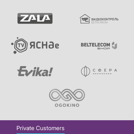
Private Customers