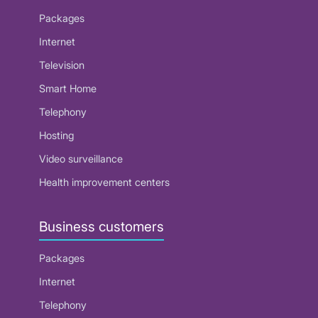
Packages
Internet
Television
Smart Home
Telephony
Hosting
Video surveillance
Health improvement centers
Business customers
Packages
Internet
Telephony