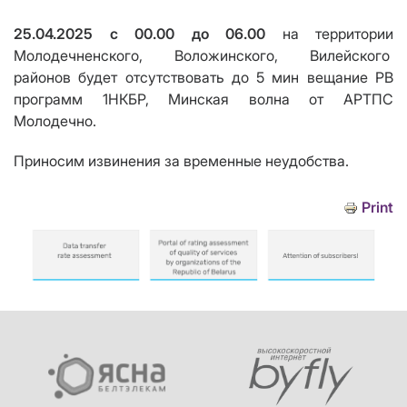
25.04.2025 с 00.00 до 06.00
на территории
Молодечненского, Воложинского, Вилейского
районов будет
отсутствовать до 5 мин
вещание РВ
программ
1НКБР, Минская волна от АРТПС
Молодечно.
Приносим извинения за временные неудобства.
Print