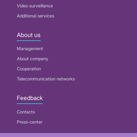
Video surveillance
Additional services
About us
Management
About company
Cooperation
Telecommunication networks
Feedback
Contacts
Press-center