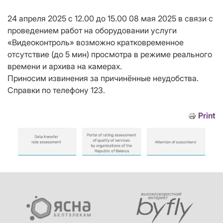
24 апреля 2025 с 12.00 до 15.00 08 мая 2025 в связи с
проведением работ на оборудовании услуги
«Видеоконтроль» возможно кратковременное
отсутствие (до 5 мин) просмотра в режиме реального
времени и архива на камерах.
Приносим извинения за причинённые неудобства.
Справки по телефону 123.
Print