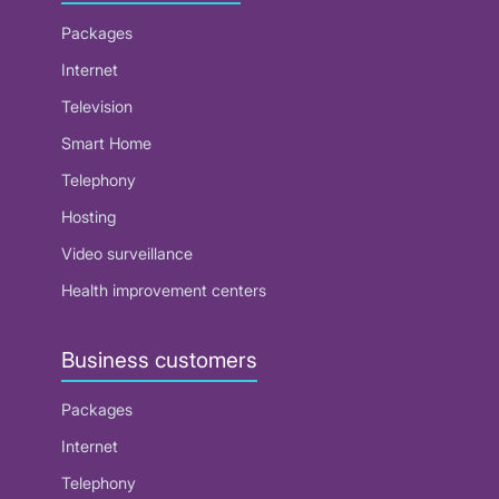
Packages
Internet
Television
Smart Home
Telephony
Hosting
Video surveillance
Health improvement centers
Business customers
Packages
Internet
Telephony