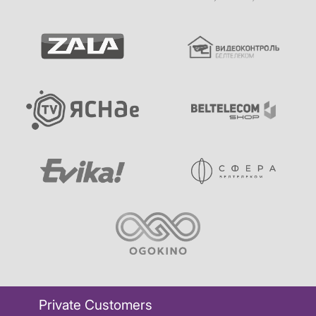
Private Customers