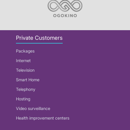
Private Customers
Packages
Internet
Television
Smart Home
Telephony
Hosting
Video surveillance
Health improvement centers