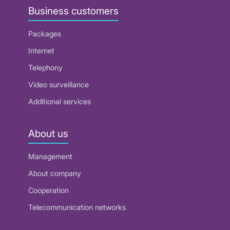
Business customers
Packages
Internet
Telephony
Video surveillance
Additional services
About us
Management
About company
Cooperation
Telecommunication networks