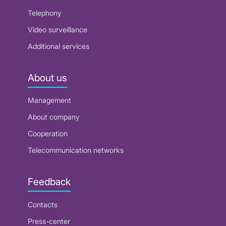
Telephony
Video surveillance
Additional services
About us
Management
About company
Cooperation
Telecommunication networks
Feedback
Contacts
Press-center