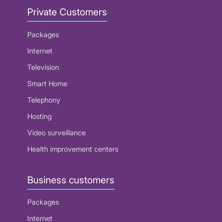
Private Customers
Packages
Internet
Television
Smart Home
Telephony
Hosting
Video surveillance
Health improvement centers
Business customers
Packages
Internet