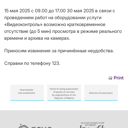
15 мая 2025 с 09.00 до 17.00 30 мая 2025 в связи с
проведением работ на оборудовании услуги
«Видеоконтроль» возможно кратковременное
отсутствие (до 5 мин) просмотра в режиме реального
времени и архива на камерах.
Приносим извинения за причинённые неудобства.
Справки по телефону 123.
Print