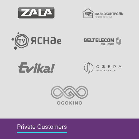
Private Customers