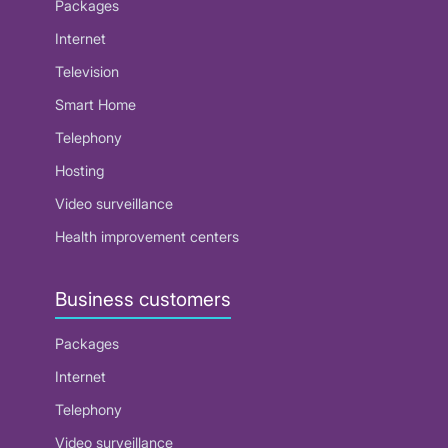
Packages
Internet
Television
Smart Home
Telephony
Hosting
Video surveillance
Health improvement centers
Business customers
Packages
Internet
Telephony
Video surveillance