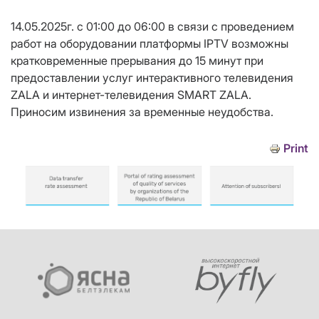
14.05.2025г. с 01:00 до 06:00 в связи с проведением
работ на оборудовании платформы IPTV возможны
кратковременные прерывания до 15 минут при
предоставлении услуг интерактивного телевидения
ZALA и интернет-телевидения SMART ZALA.
Приносим извинения за временные неудобства.
Print