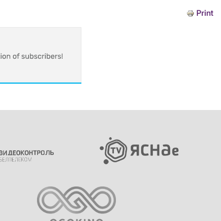
Print