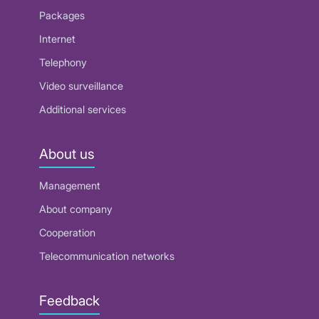
Packages
Internet
Telephony
Video surveillance
Additional services
About us
Management
About company
Cooperation
Telecommunication networks
Feedback