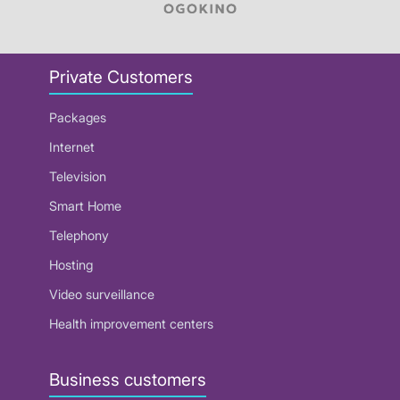
Private Customers
Packages
Internet
Television
Smart Home
Telephony
Hosting
Video surveillance
Health improvement centers
Business customers