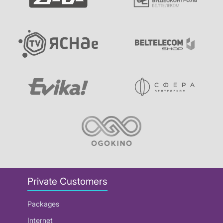
Private Customers
Packages
Internet