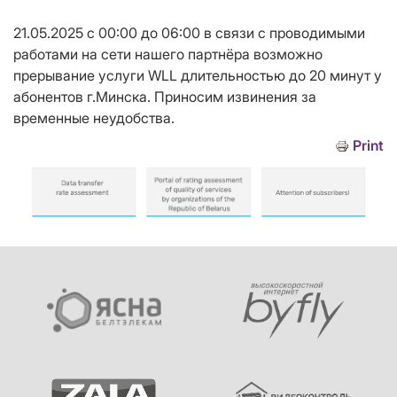
21.05.2025 с 00:00 до 06:00 в связи с проводимыми
работами на сети нашего партнёра возможно
прерывание услуги WLL длительностью до 20 минут у
абонентов г.Минска. Приносим извинения за
временные неудобства.
Print