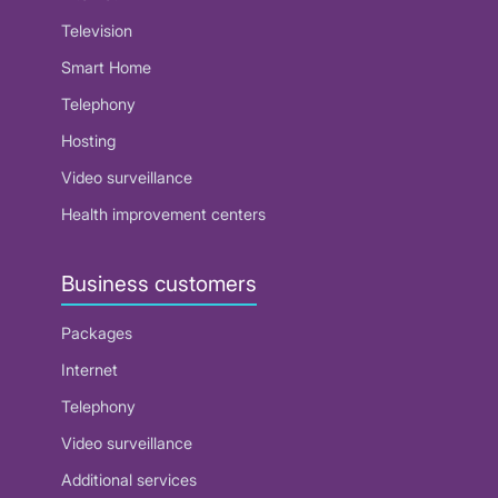
Television
Smart Home
Telephony
Hosting
Video surveillance
Health improvement centers
Business customers
Packages
Internet
Telephony
Video surveillance
Additional services