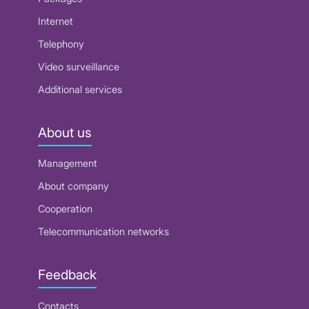
Internet
Telephony
Video surveillance
Additional services
About us
Management
About company
Cooperation
Telecommunication networks
Feedback
Contacts