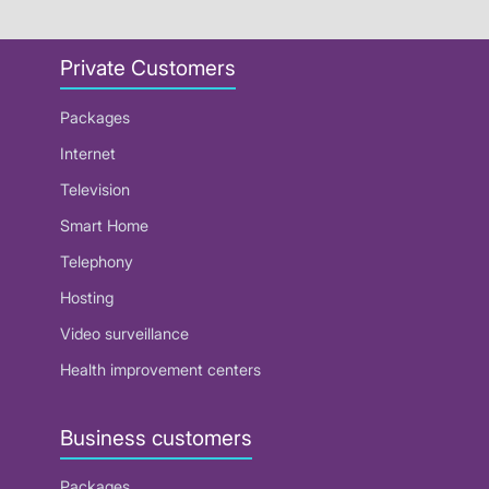
Private Customers
Packages
Internet
Television
Smart Home
Telephony
Hosting
Video surveillance
Health improvement centers
Business customers
Packages