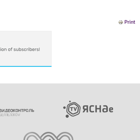
Print