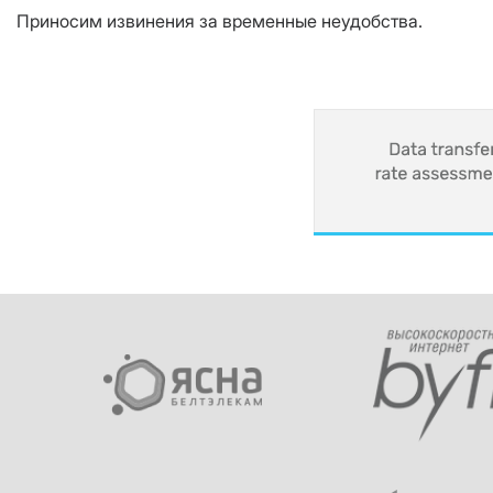
Приносим извинения за временные неудобства.