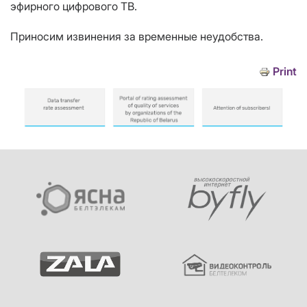
эфирного цифрового ТВ.
Приносим извинения за временные неудобства.
Print