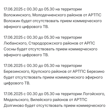
17.06.2025 с 00.30 до 05.30 на территории
Воложинского, Молодечненского районов от АРТПС
Воложин будет отсутствовать прием коммерческого
эфирного цифрового ТВ.
17.06.2025 с 00.30 до 05.30 на территории
Любанского, Стародорожского районов от АРПС
Сосны будет отсутствовать прием коммерческого
эфирного цифрового ТВ.
17.06.2025 с 00.30 до 05.30 на территории
Березинского, Крупского районов от АРТПС Березино
будет отсутствовать прием коммерческого эфирного
цифрового ТВ.
17.06.2025 с 00.30 до 05.30 на территории Логойского,
Мядельского, Вилейского районов от АРТПС
Долгиново будет отсутствовать прием коммерческого