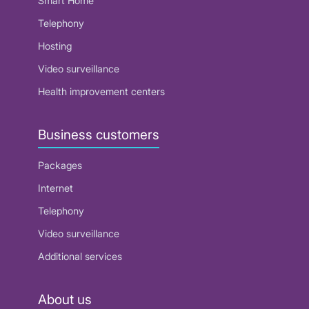
Smart Home
Telephony
Hosting
Video surveillance
Health improvement centers
Business customers
Packages
Internet
Telephony
Video surveillance
Additional services
About us