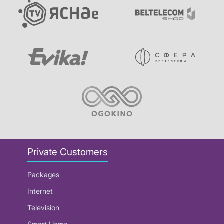
Private Customers
Packages
Internet
Television