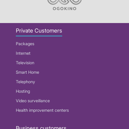
Private Customers
Packages
Internet
Television
Smart Home
Telephony
Hosting
Video surveillance
Health improvement centers
Business customers