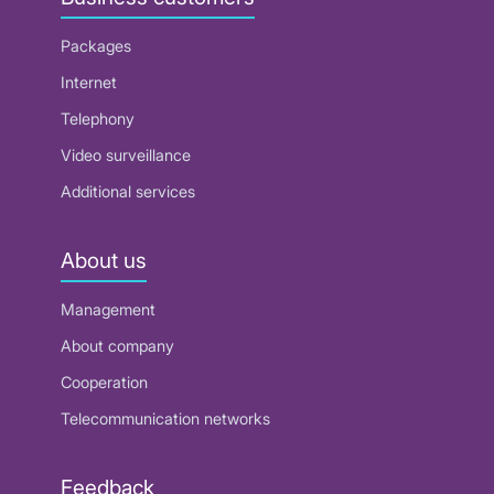
Packages
Internet
Telephony
Video surveillance
Additional services
About us
Management
About company
Cooperation
Telecommunication networks
Feedback