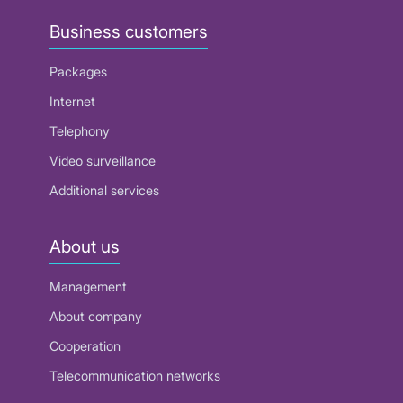
Business customers
Packages
Internet
Telephony
Video surveillance
Additional services
About us
Management
About company
Cooperation
Telecommunication networks