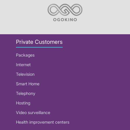
Private Customers
Packages
Internet
Television
Smart Home
Telephony
Hosting
Video surveillance
Health improvement centers