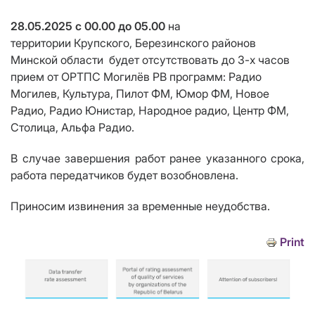
28.05.2025 с 00.00 до 05.00
на
территории
Крупского, Березинского районов
Минской области
будет отсутствовать до 3-х часов
прием от ОРТПС Могилёв РВ программ:
Радио
Могилев, Культура, Пилот ФМ, Юмор ФМ, Новое
Радио, Радио Юнистар, Народное радио, Центр ФМ,
Столица, Альфа Радио.
В случае завершения работ ранее указанного срока,
работа передатчик
ов
будет возобновлена.
Приносим извинения за временные неудобства.
Print