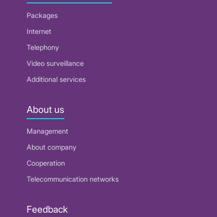
Packages
Internet
Telephony
Video surveillance
Additional services
About us
Management
About company
Cooperation
Telecommunication networks
Feedback