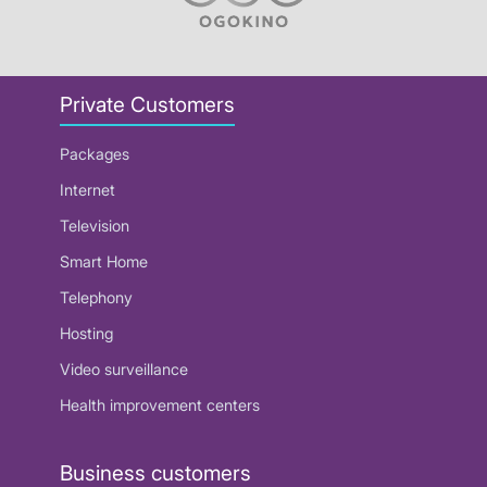
Private Customers
Packages
Internet
Television
Smart Home
Telephony
Hosting
Video surveillance
Health improvement centers
Business customers