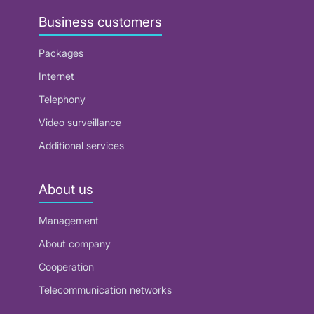
Business customers
Packages
Internet
Telephony
Video surveillance
Additional services
About us
Management
About company
Cooperation
Telecommunication networks