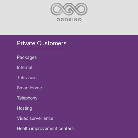
Private Customers
Packages
Internet
Television
Smart Home
Telephony
Hosting
Video surveillance
Health improvement centers