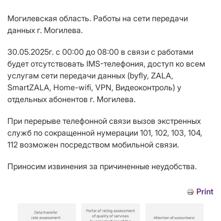
Могилевская область. Работы на сети передачи
данных г. Могилева.
30.05.2025г. с 00:00 до 08:00 в связи с работами
будет отсутствовать IMS-телефония, доступ ко всем
услугам сети передачи данных (byfly, ZALA,
SmartZALA, Home-wifi, VPN, Видеоконтроль) у
отдельных абонентов г. Могилева.
При перерыве телефонной связи вызов экстренных
служб по сокращенной нумерации 101, 102, 103, 104,
112 возможен посредством мобильной связи.
Приносим извинения за причиненные неудобства.
Print