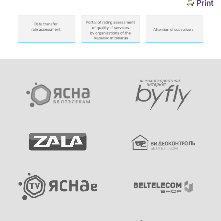
Print