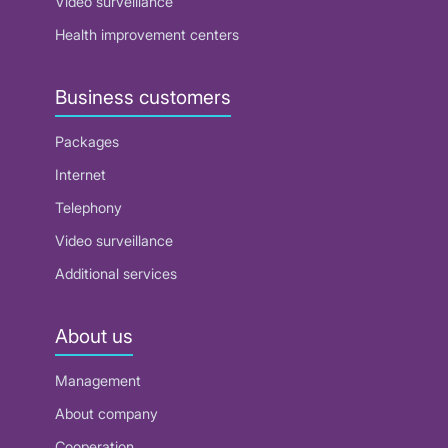
Video surveillance
Health improvement centers
Business customers
Packages
Internet
Telephony
Video surveillance
Additional services
About us
Management
About company
Cooperation