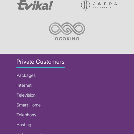
Private Customers
Packages
Internet
Television
Smart Home
Telephony
Hosting