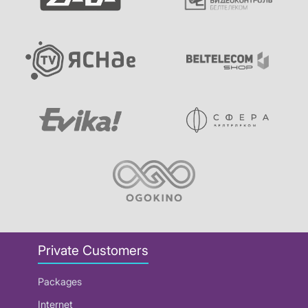
Private Customers
Packages
Internet