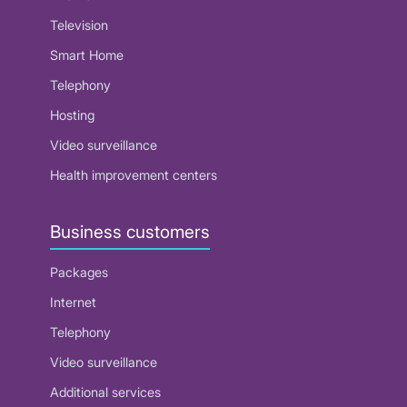
Television
Smart Home
Telephony
Hosting
Video surveillance
Health improvement centers
Business customers
Packages
Internet
Telephony
Video surveillance
Additional services