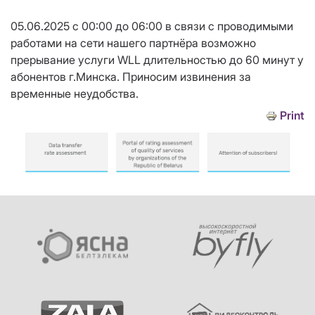
05.06.2025 с 00:00 до 06:00 в связи с проводимыми
работами на сети нашего партнёра возможно
прерывание услуги WLL длительностью до 60 минут у
абонентов г.Минска. Приносим извинения за
временные неудобства.
Print