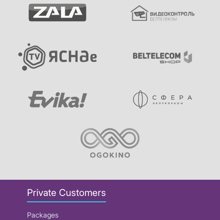
Private Customers
Packages