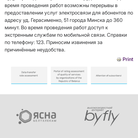
время проведения работ возможны перерывы в
предоставлении услуг электросвязи для абонентов по
адресу уд. Герасименко, 51 города Минска до 360
минут. Во время проведения работ доступ к
экстренным службам по мобильной связи. Справки
по телефону: 123. Приносим извинения за
причинённые неудобства.
Print