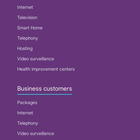
Internet
Television
Smart Home
Telephony
Hosting
Video surveillance
Health improvement centers
Business customers
Packages
Internet
Telephony
Video surveillance