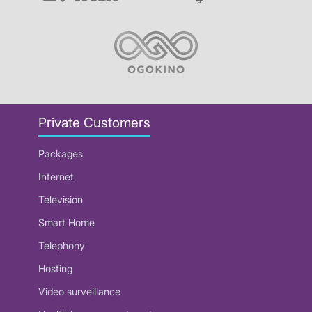
Private Customers
Packages
Internet
Television
Smart Home
Telephony
Hosting
Video surveillance