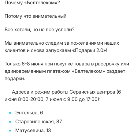
Почему «Белтелеком»?
Потому что внимательный!
Все хотели, но не все успели?
Мы внимательно следим за пожеланиями наших
клиентов и снова запускаем «Подарки 2.0»!
Только 6-8 июня при покупке товара в рассрочку или
единовременным платежом «Белтелеком» раздает
подарки.
Адреса и режим работы Сервисных центров (6
июня 8:00-20:00, 7 июня с 9:00 до 17:00):
Энгельса, 6
Старовиленская, 87
Матусевича, 13