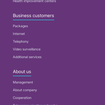
Health improvement centers
Business customers
Packages
Internet
Telephony
Video surveillance
Additional services
About us
Management
About company
Cooperation