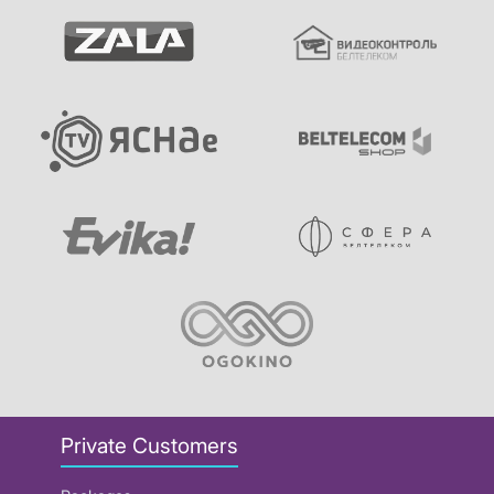
Private Customers