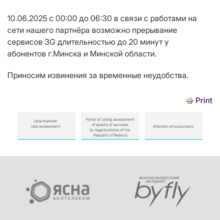
10.06.2025 с 00:00 до 06:30 в связи с работами на
сети нашего партнёра возможно
прерывание
сервисов 3G длительностью до 20 минут
у
абонентов г.Минска и Минской области.
Приносим извинения за временные неудобства.
Print