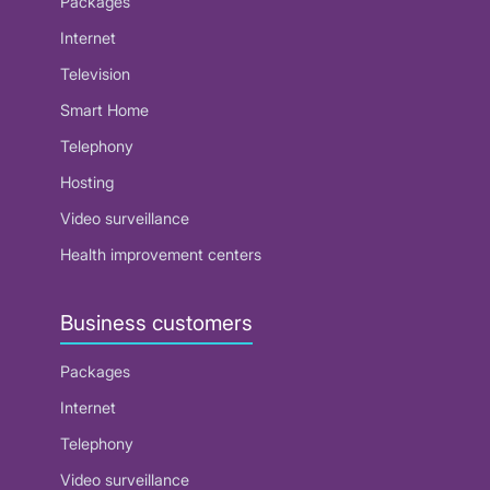
Packages
Internet
Television
Smart Home
Telephony
Hosting
Video surveillance
Health improvement centers
Business customers
Packages
Internet
Telephony
Video surveillance