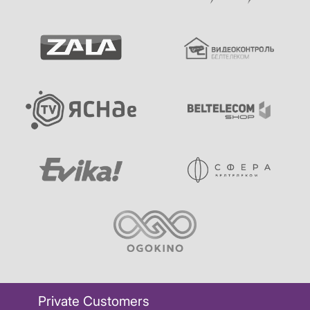
Private Customers