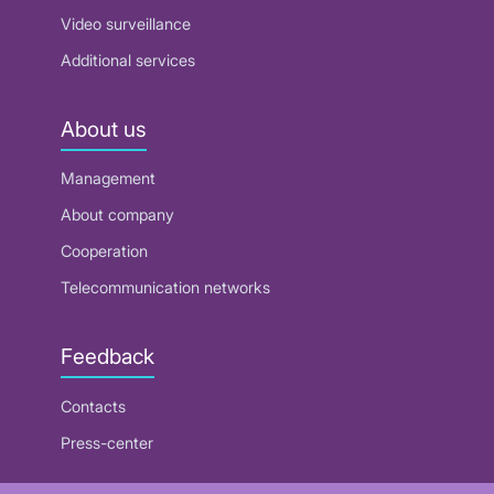
Video surveillance
Additional services
About us
Management
About company
Cooperation
Telecommunication networks
Feedback
Contacts
Press-center