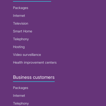
Packages
Internet
Television
Smart Home
Telephony
Hosting
Video surveillance
Health improvement centers
Business customers
Packages
Internet
Telephony