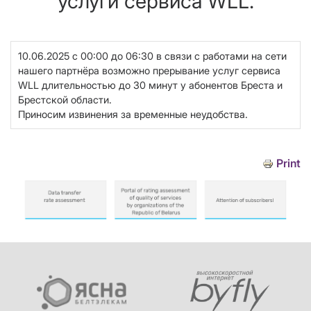
услуги сервиса WLL.
10.06.2025 с 00:00 до 06:30 в связи с работами на сети
нашего партнёра возможно прерывание услуг сервиса
WLL длительностью до 30 минут у абонентов Бреста и
Брестской области.
Приносим извинения за временные неудобства.
Print