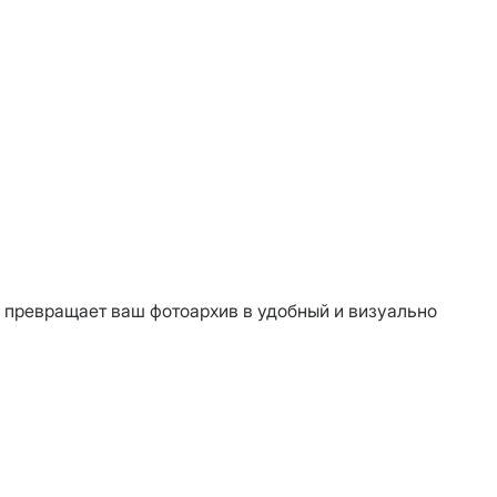
 превращает ваш фотоархив в удобный и визуально