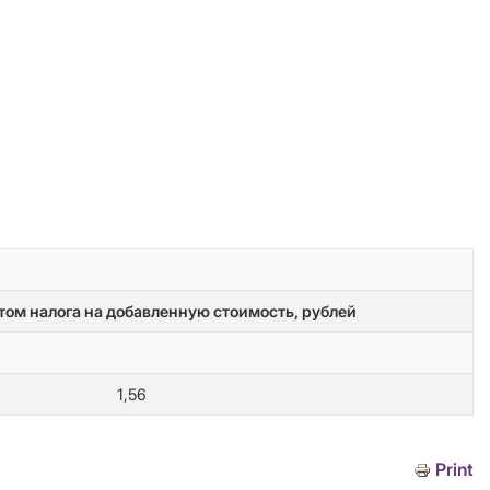
том налога на добавленную стоимость, рублей
1,56
Print