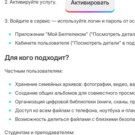
Активировать
2. Активируйте услугу.
3. Войдите в сервис — используйте логин и пароль от ос
Приложении "Мой Белтелеком" ("Посмотреть детали
Кабинете пользователя ("Посмотреть детали" в по
Для кого подходит?
Частным пользователям:
Хранение семейных архивов: фотографии, видео, в
Создание общих альбомов для совместного просмо
Организация цифровой библиотеки (книги, сканы, пр
Доступ ко всем файлам с телефона, ноутбука и пла
Возможность делиться файлами с близкими безопа
Студентам и преподавателям: