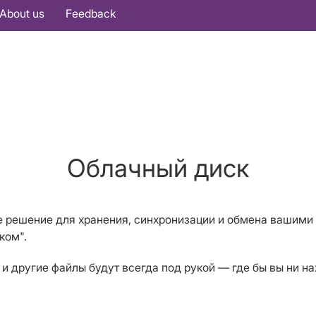
About us
Feedback
Облачный диск
е решение для хранения, синхронизации и обмена вашими
ком".
и другие файлы будут всегда под рукой — где бы вы ни на