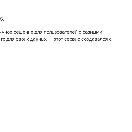
S.
ичное решение для пользователей с разными
сто для своих данных — этот сервис создавался с