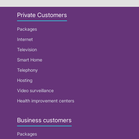
Private Customers
Packages
Internet
Television
Smart Home
Telephony
Hosting
Video surveillance
Health improvement centers
Business customers
Packages