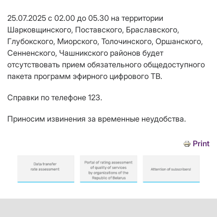
25.07.2025 с 02.00 до 05.30 на территории
Шарковщинского, Поставского, Браславского,
Глубокского, Миорского, Толочинского, Оршанского,
Сенненского, Чашникского районов
будет
отсутствовать прием обязательного общедоступного
пакета программ эфирного цифрового ТВ.
Справки по телефоне 123.
Приносим извинения за временные неудобства.
Print