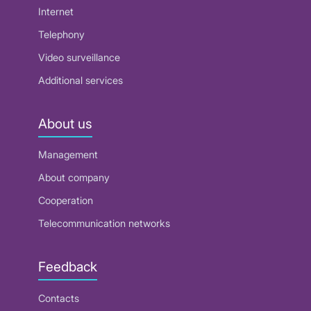
Internet
Telephony
Video surveillance
Additional services
About us
Management
About company
Cooperation
Telecommunication networks
Feedback
Contacts