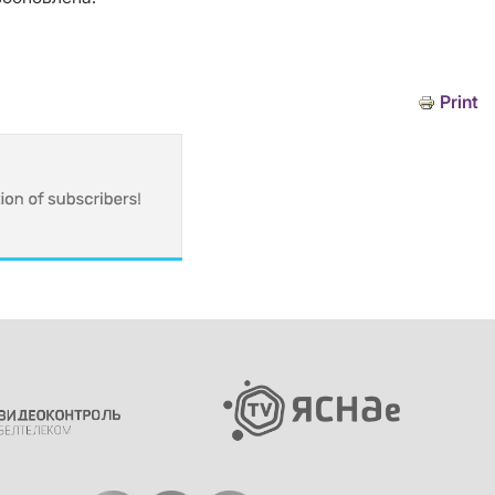
Print