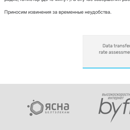
Приносим извинения за временные неудобства.