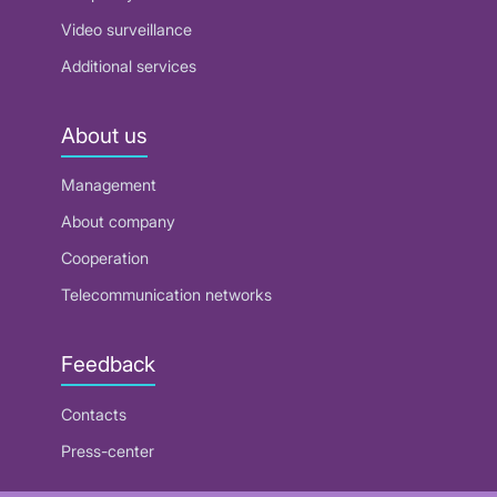
Video surveillance
Additional services
About us
Management
About company
Cooperation
Telecommunication networks
Feedback
Contacts
Press-center