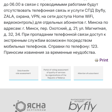
до 06.00 в связи с проводимыми работами будут
отсутствовать телефонная связь и услуги СПД (byfly,
ZALA, охрана, VPN, на сети доступа Home WiFi,
видеоконтроль) для отдельных абонентов г. Минска по
адресам: г. Минск, пер. Охотский, д. 21; ул. Магнитная,
д. 32, 34. При пропадании телефонной связи доступ к
экстренным службам возможен посредством
мобильных телефонов. Справки по телефону: 123.
Приносим извинения за временные неудобства.
Print