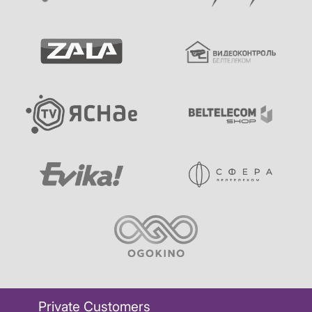
Private Customers