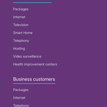
Packages
Internet
Television
Smart Home
Telephony
Hosting
Video surveillance
Health improvement centers
Business customers
Packages
Internet
Telephony