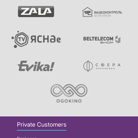
Private Customers