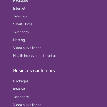
Packages
Internet
Television
Smart Home
Telephony
Hosting
Video surveillance
Health improvement centers
Business customers
Packages
Internet
Telephony
Video surveillance