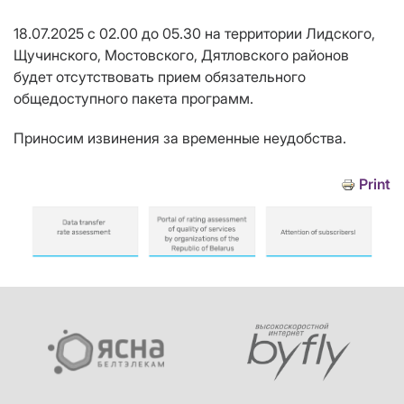
18.07.2025 с 02.00 до 05.30 на территории Лидского,
Щучинского, Мостовского, Дятловского районов
будет отсутствовать прием обязательного
общедоступного пакета программ.
Приносим извинения за временные неудобства.
Print