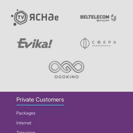
Private Customers
Packages
Internet
Television