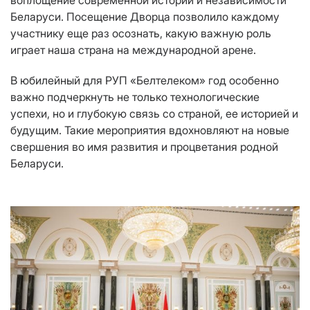
воплощение современной истории и независимости
Беларуси. Посещение Дворца позволило каждому
участнику еще раз осознать, какую важную роль
играет наша страна на международной арене.
В юбилейный для РУП «Белтелеком» год особенно
важно подчеркнуть не только технологические
успехи, но и глубокую связь со страной, ее историей и
будущим. Такие мероприятия вдохновляют на новые
свершения во имя развития и процветания родной
Беларуси.