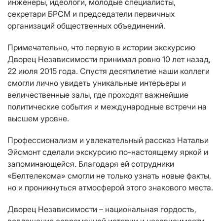
инженеры, идеологи, молодые специалисты,
секретари БРСМ и председатели первичных
организаций общественных объединений.
Примечательно, что первую в истории экскурсию
Дворец Независимости принимал ровно 10 лет назад,
22 июля 2015 года. Спустя десятилетие наши коллеги
смогли лично увидеть уникальные интерьеры и
величественные залы, где проходят важнейшие
политические события и международные встречи на
высшем уровне.
Профессионализм и увлекательный рассказ Натальи
Эйсмонт сделали экскурсию по-настоящему яркой и
запоминающейся. Благодаря ей сотрудники
«Белтелекома» смогли не только узнать новые факты,
но и проникнуться атмосферой этого знакового места.
Дворец Независимости – национальная гордость,