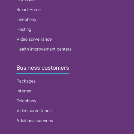
Smart Home
Telephony
Hosting
Video surveillance
Health improvement centers
Business customers
Packages
Internet
Telephony
Video surveillance
Additional services