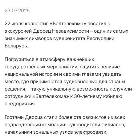
23.07.2025
22 июля коллектив «Белтелекома» посетил с
экскурсией Дворец Независимости – один из самых
значимых символов суверенитета Республики
Беларусь.
Погрузиться в атмосферу важнейших
государственных мероприятий, ощутить величие
национальной истории и своими глазами увидеть
место, где принимаются судьбоносные для страны
решения, – такую уникальную возможность получили
сотрудники «Белтелекома» к 30-летнему юбилею
предприятия.
Гостями Дворца стали более ста связистов из всех
подразделений компании: руководители филиалов,
начальники зональных узлов электросвязи,