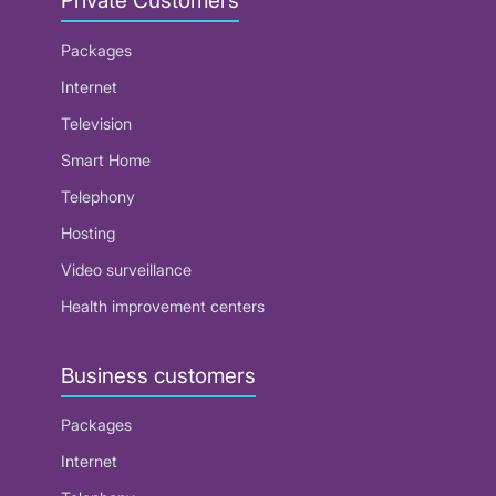
Private Customers
Packages
Internet
Television
Smart Home
Telephony
Hosting
Video surveillance
Health improvement centers
Business customers
Packages
Internet