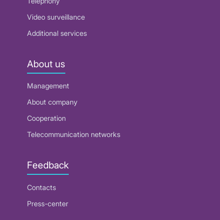
Telephony
Video surveillance
Additional services
About us
Management
About company
Cooperation
Telecommunication networks
Feedback
Contacts
Press-center