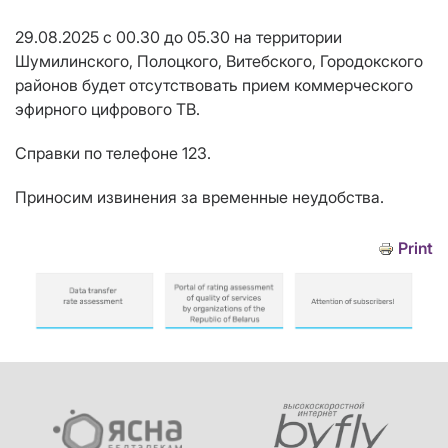
29.08.2025 с 00.30 до 05.30 на территории
Шумилинского, Полоцкого, Витебского, Городокского
районов будет отсутствовать прием коммерческого
эфирного цифрового ТВ.
Справки по телефоне 123.
Приносим извинения за временные неудобства.
Print