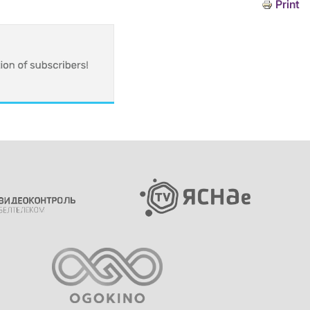
Print